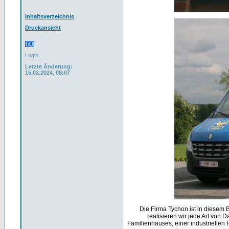
Inhaltsverzeichnis
Druckansicht
Login
Letzte Änderung:
15.02.2024, 08:07
Die Firma Tychon ist in diesem 
realisieren wir jede Art von
Familienhauses, einer industriellen