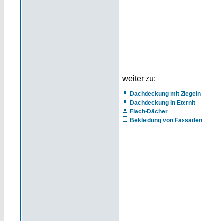
weiter zu:
Dachdeckung mit Ziegeln
Dachdeckung in Eternit
Flach-Dächer
Bekleidung von Fassaden