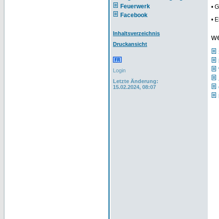
Feuerwerk
• 
Facebook
• 
Inhaltsverzeichnis
we
Druckansicht
Login
Letzte Änderung:
15.02.2024, 08:07